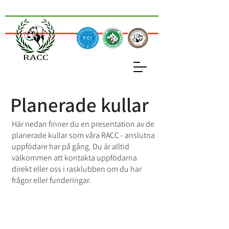
Planerade kullar
Här nedan finner du en presentation av de
planerade kullar som våra RACC - anslutna
uppfödare har på gång. Du är alltid
välkommen att kontakta uppfödarna
direkt eller oss i rasklubben om du har
frågor eller funderingar.