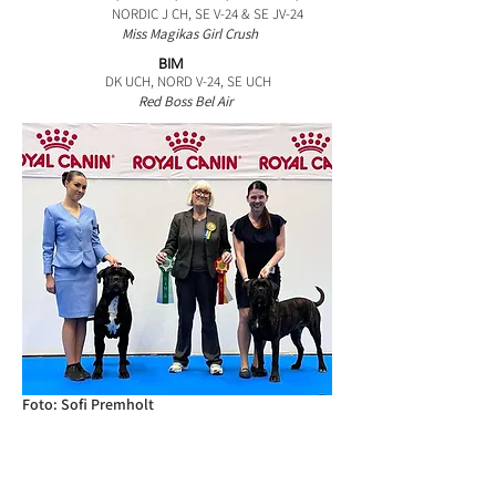
NORDIC J CH, SE V-24 & SE JV-24
Miss Magikas Girl Crush
BIM
DK UCH, NORD V-24, SE UCH
Red Boss Bel Air
Foto: Sofi Premholt