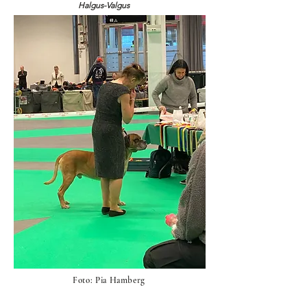
Halgus-Valgus
Foto: Pia Hamberg