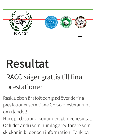
Resultat
RACC säger grattis till fina
prestationer
Rasklubben är stolt och glad över de fina
prestationer som Cane Corso presterar runt
om i landet!
Här uppdaterar vi kontinuerligt med resultat.
Och det är du som hundägare/-förare som
skickar in bilder och information!
Tänk på