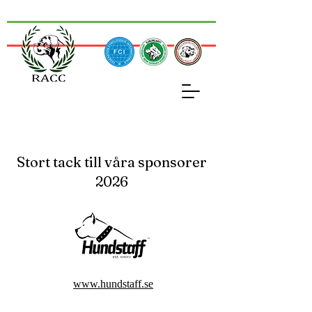
Stort tack till våra sponsorer
2026
www.hundstaff.se